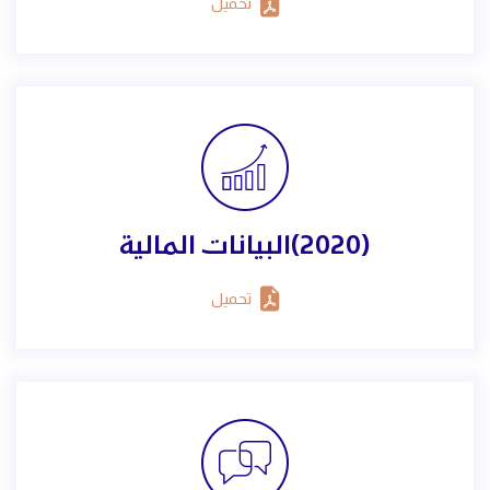
تحميل
(2020)البيانات المالية
تحميل