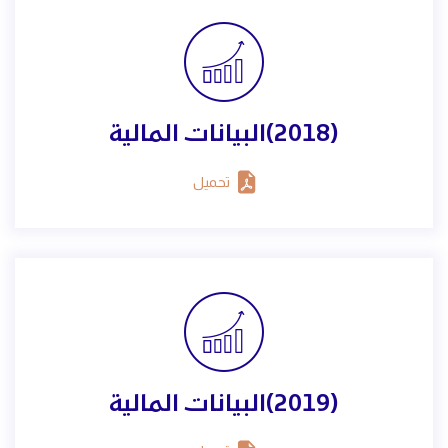
(2018)البيانات المالية
تحميل
(2019)البيانات المالية