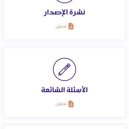
نشرة الإصدار
تحميل
الأسئلة الشائعة
تحميل