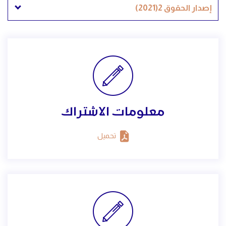
إصدار الحقوق 2(2021)
معلومات الاشتراك
تحميل