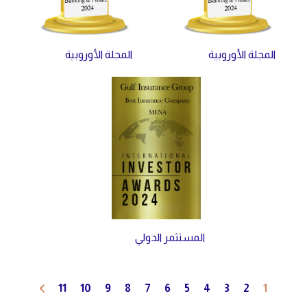
المجلة الأوروبية
المجلة الأوروبية
المستثمر الدولي
11
10
9
8
7
6
5
4
3
2
1