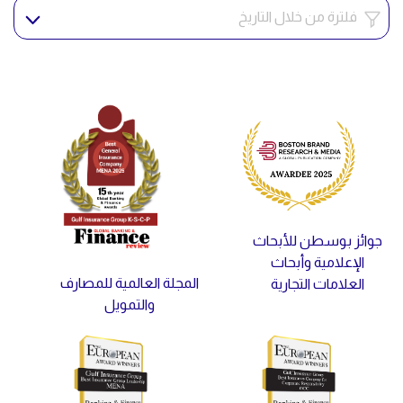
جوائز بوسطن للأبحاث
الإعلامية وأبحاث
المجلة العالمية للمصارف
العلامات التجارية
والتمويل